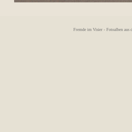
Fremde im Visier - Fotoalben aus 