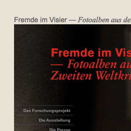
Das Forschungsprojekt
Die Ausstellung
Die Presse